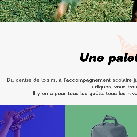
Une palet
Du centre de loisirs, à l'accompagnement scolaire jus
ludiques, vous trou
Il y en a pour tous les goûts, tous les ni