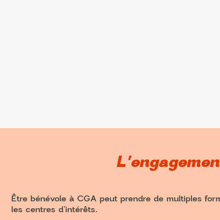
L'engagemen
Être bénévole à CGA peut prendre de multiples formes
les centres d’intérêts.