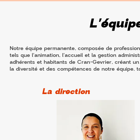
L'équip
Notre équipe permanente, composée de professionn
tels que l'animation, l'accueil et la gestion admini
adhérents et habitants de Cran-Gevrier, créant un
la diversité et des compétences de notre équipe, 
La direction