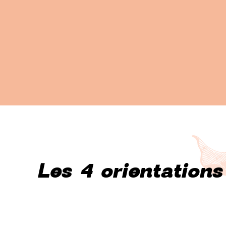
Les 4 orientations