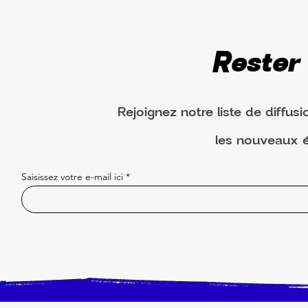
Rester
Rejoignez notre liste de diffusi
les nouveaux 
Saisissez votre e-mail ici