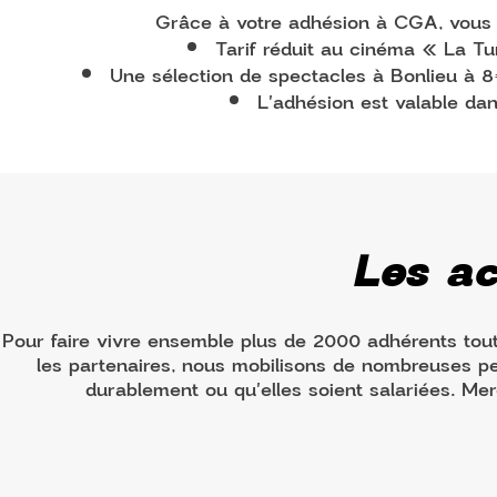
Grâce à votre adhésion à CGA, vous 
Tarif réduit au cinéma « La Tu
Une sélection de spectacles à Bonlieu à 8€
​L'adhésion est valable da
Les a
Pour faire vivre ensemble plus de 2000 adhérents toute 
les partenaires, nous mobilisons de nombreuses pe
durablement ou qu'elles soient salariées. Me