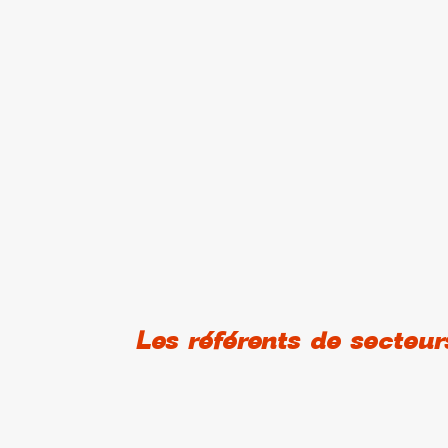
Les référents de secteur