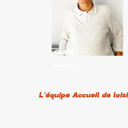
Gaëlle
Directrice
L'équipe Accueil de loisi