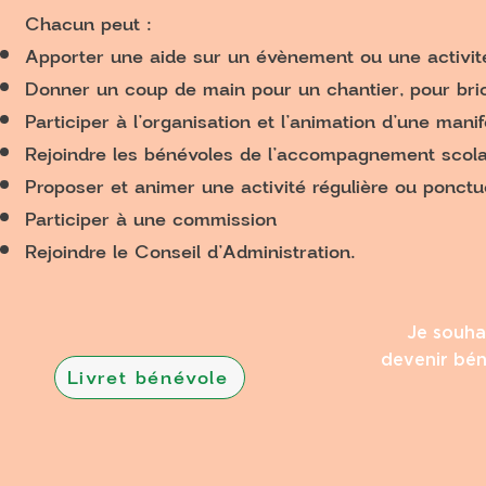
Chacun peut :
Apporter une aide sur un évènement ou une activit
Donner un coup de main pour un chantier, pour bric
Participer à l’organisation et l’animation d’une manif
Rejoindre les bénévoles de l’accompagnement scolai
Proposer et animer une activité régulière ou ponctue
Participer à une commission
Rejoindre le Conseil d’Administration.
Je souha
devenir bé
Livret bénévole