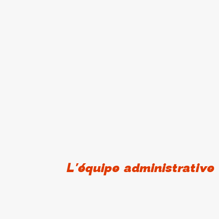
L'équipe administrative