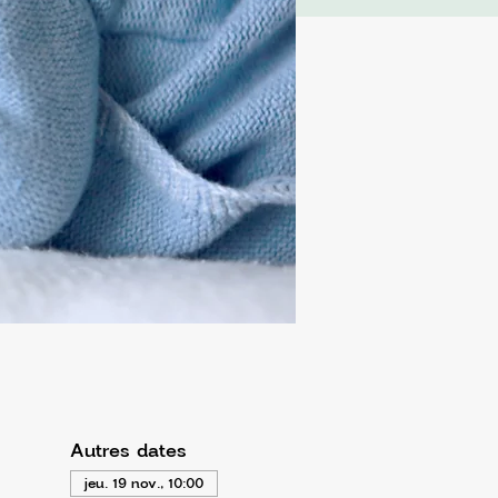
Autres dates
jeu. 19 nov., 10:00