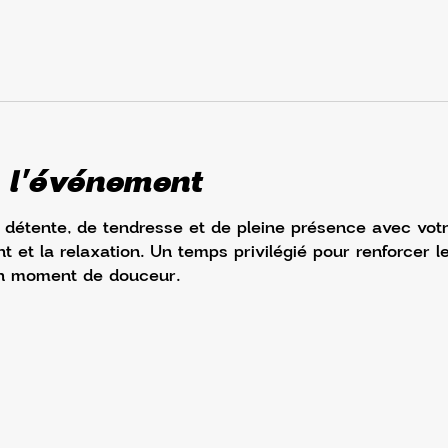
 l'événement
étente, de tendresse et de pleine présence avec votr
et la relaxation. Un temps privilégié pour renforcer le
n moment de douceur.