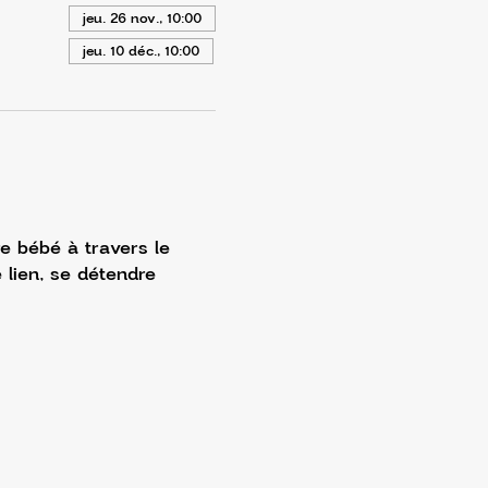
jeu. 26 nov., 10:00
jeu. 10 déc., 10:00
e bébé à travers le 
 lien, se détendre 