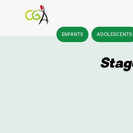
ENFANTS
ADOLESCENTS
Stag