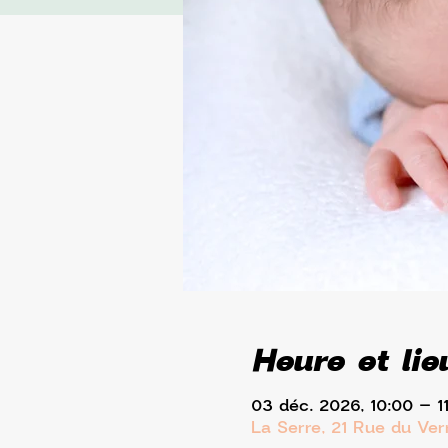
Heure et lie
03 déc. 2026, 10:00 – 1
La Serre, 21 Rue du Ve