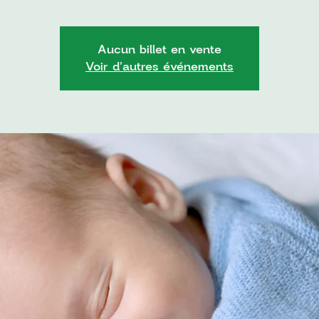
Aucun billet en vente
Voir d'autres événements