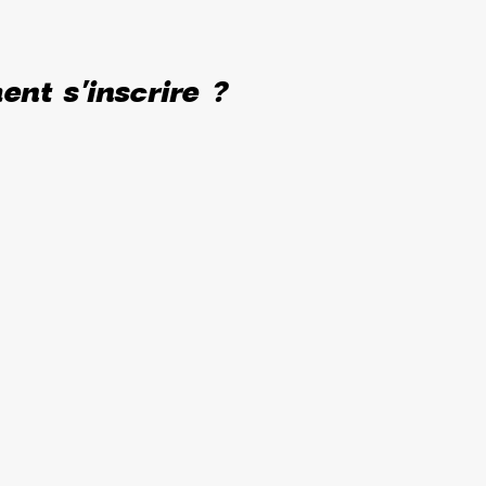
nt s'inscrire ?