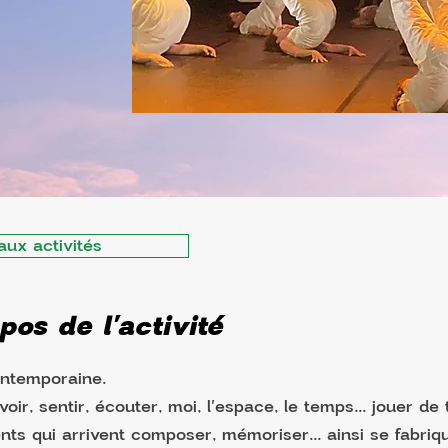
aux activités
pos de l'activité
ntemporaine.
oir, sentir, écouter, moi, l'espace, le temps... jouer de 
s qui arrivent composer, mémoriser... ainsi se fabriqu