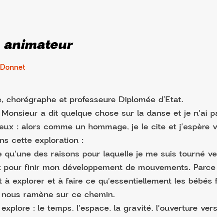
 animateur
 Donnet
 chorégraphe et professeure Diplomée d'Etat.
Monsieur a dit quelque chose sur la danse et je n'ai p
eux : alors comme un hommage, je le cite et j'espère 
ans cette exploration :
 qu'une des raisons pour laquelle je me suis tourné ve
 pour finir mon développement de mouvements. Parce 
t à explorer et à faire ce qu'essentiellement les bébés f
 nous ramène sur ce chemin.
explore : le temps, l'espace, la gravité, l'ouverture vers