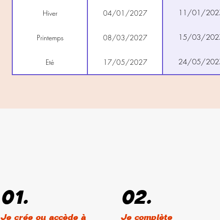
11/01/202
Hiver
04/01/2027
15/03/202
Printemps
08/03/2027
24/05/202
Eté
17/05/2027
01.
02.
Je crée ou accède à
Je complète