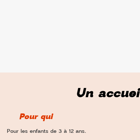
Un accuei
Pour qui
Pour les enfants de 3 à 12 ans.