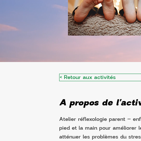
< Retour aux activités
A propos de l'activ
Atelier réflexologie parent – en
pied et la main pour améliorer l
atténuer les problèmes du stress