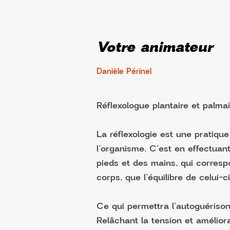
Votre animateur
Danièle Périnel
Réflexologue plantaire et palm
La réflexologie est une pratique
l’organisme. C’est en effectuan
pieds et des mains, qui corres
corps, que l’équilibre de celui-ci
Ce qui permettra l’autoguérison
Relâchant la tension et améliora