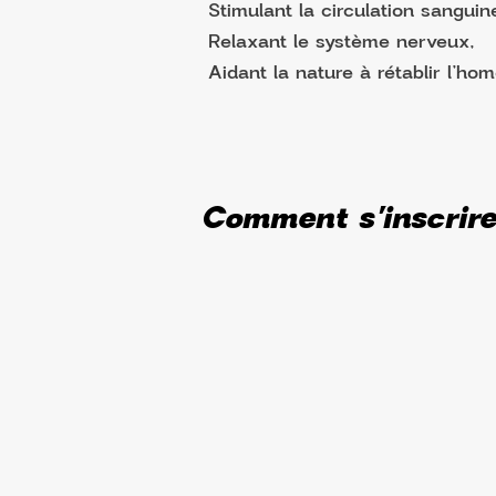
Stimulant la circulation sanguin
Relaxant le système nerveux,
Aidant la nature à rétablir l’ho
Comment s'inscrir