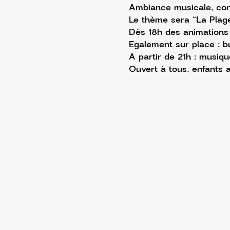
Ambiance musicale, conv
Le thème sera “La Plage
Dès 18h des animations 
Egalement sur place : bu
A partir de 21h : musiqu
Ouvert à tous, enfants