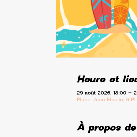
Heure et lie
29 août 2026, 18:00 – 
Place Jean Moulin, 6 Pl
À propos de