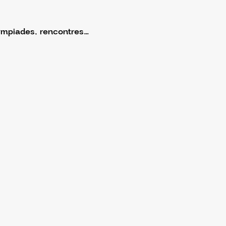
ympiades, rencontres…