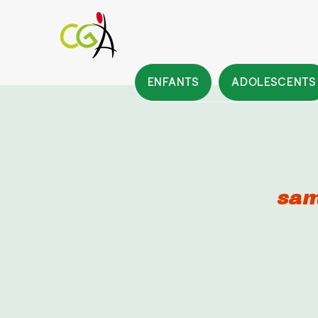
ENFANTS
ADOLESCENTS
sam