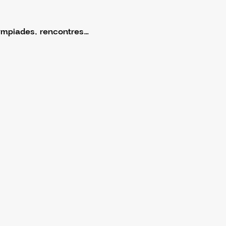
ympiades, rencontres…