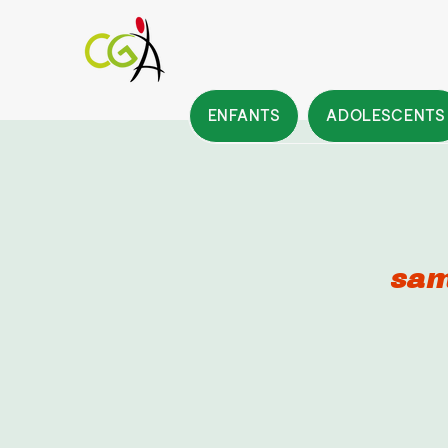
ENFANTS
ADOLESCENTS
sam