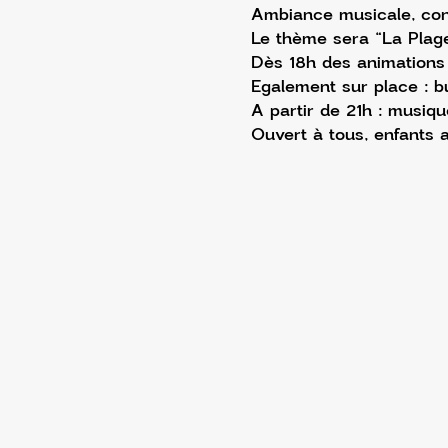
Ambiance musicale, conv
Le thème sera “La Plage
Dès 18h des animations 
Egalement sur place : bu
A partir de 21h : musiqu
Ouvert à tous, enfants