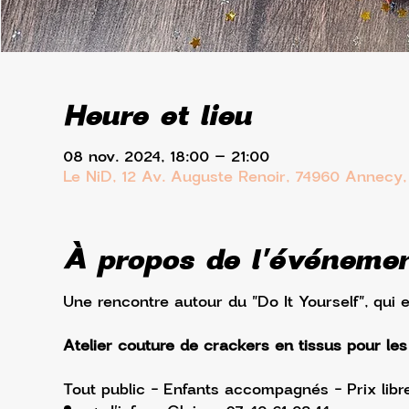
Heure et lieu
08 nov. 2024, 18:00 – 21:00
Le NiD, 12 Av. Auguste Renoir, 74960 Annecy,
À propos de l'événeme
Une rencontre autour du "Do It Yourself", qui e
Atelier couture de crackers en tissus pour le
Tout public - Enfants accompagnés - Prix libr