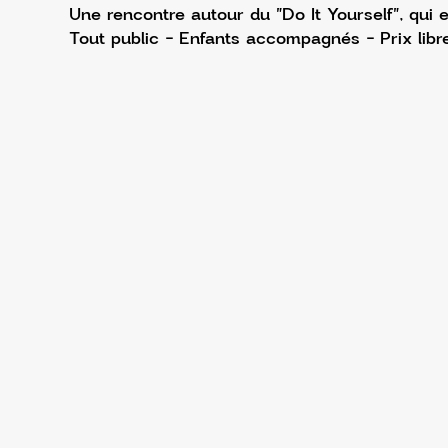
Une rencontre autour du "Do It Yourself", qui e
Tout public - Enfants accompagnés - Prix libr