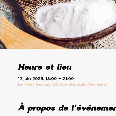
Heure et lieu
12 juin 2026, 18:00 – 21:00
Le Petit Vernay, 23 rue Germain Perréard
À propos de l'événeme