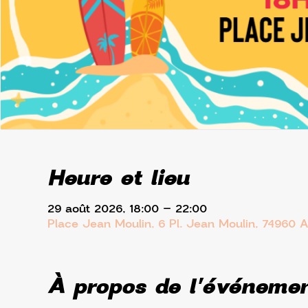
Heure et lieu
29 août 2026, 18:00 – 22:00
Place Jean Moulin, 6 Pl. Jean Moulin, 74960 
À propos de l'événeme