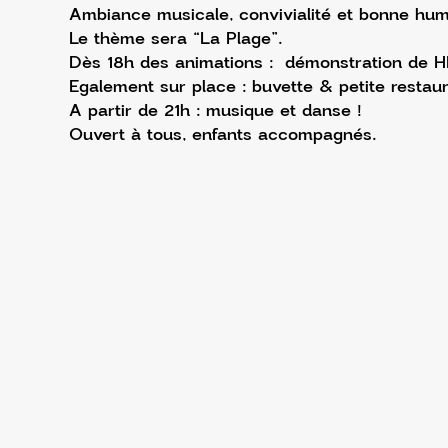
Ambiance musicale, convivialité et bonne hum
Le thème sera “La Plage”.
Dès 18h des animations :  démonstration de HI
Egalement sur place : buvette & petite restaur
A partir de 21h : musique et danse !
Ouvert à tous, enfants accompagnés.