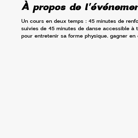
À propos de l'événeme
Un cours en deux temps : 45 minutes de renfo
suivies de 45 minutes de danse accessible à t
pour entretenir sa forme physique, gagner en é