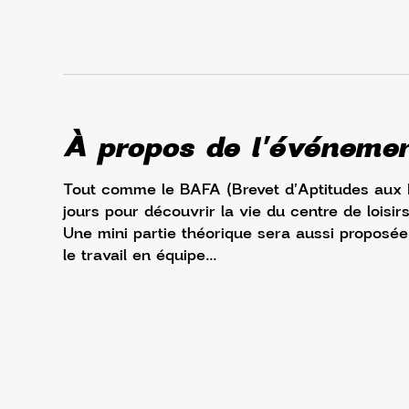
À propos de l'événeme
Tout comme le BAFA (Brevet d'Aptitudes aux 
jours pour découvrir la vie du centre de loisi
Une mini partie théorique sera aussi proposée a
le travail en équipe... 