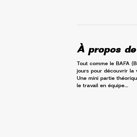
À propos de
Tout comme le BAFA (Br
jours pour découvrir la 
Une mini partie théoriqu
le travail en équipe... 