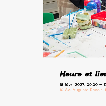
Heure et lie
18 févr. 2027, 09:00 – 1
10 Av. Auguste Renoir, 