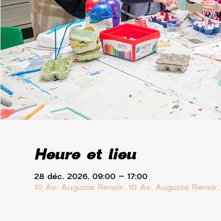
Heure et lieu
28 déc. 2026, 09:00 – 17:00
10 Av. Auguste Renoir, 10 Av. Auguste Renoir