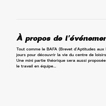
À propos de l'événeme
Tout comme le BAFA (Brevet d'Aptitudes aux 
jours pour découvrir la vie du centre de loisi
Une mini partie théorique sera aussi proposée a
le travail en équipe... 