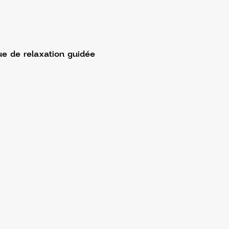
ue de relaxation guidée 