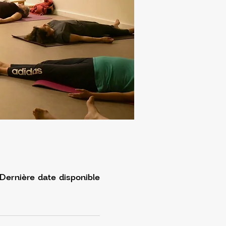
Dernière date disponible