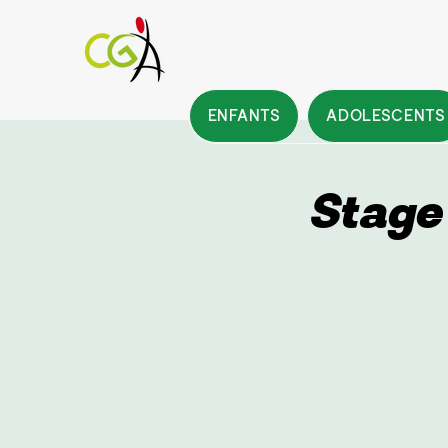
ENFANTS
ADOLESCENTS
Stage