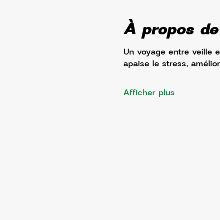
À propos de
Un voyage entre veille 
apaise le stress, amélior
Afficher plus