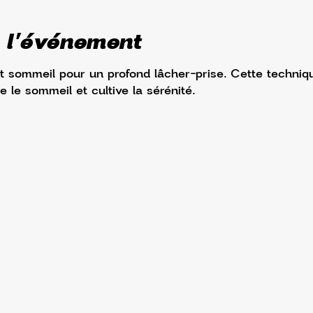
 l'événement
et sommeil pour un profond lâcher-prise. Cette techniq
e le sommeil et cultive la sérénité. 