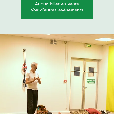
Aucun billet en vente
Voir d'autres événements