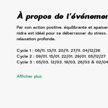
À propos de l'événeme
Par son action positive, équilibrante et apaisa
nidra est idéal pour se débarrasser du stress,
relaxation profonde. 
Cycle 1 : 06/11, 13/11, 20/11, 27/11, 04/12/26
Cycle 2 : 09/01, 15/01, 22/01, 29/01, 05/12/27
Cycle 3 : 05/03, 12/03, 19/03, 26/03 & 02/04
Afficher plus