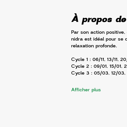
À propos de
Par son action positive,
nidra est idéal pour se 
relaxation profonde. 
Cycle 1 : 06/11, 13/11, 20
Cycle 2 : 09/01, 15/01, 
Cycle 3 : 05/03, 12/03
Afficher plus