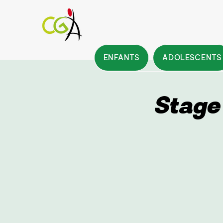
ENFANTS
ADOLESCENTS
Stage