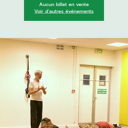
Aucun billet en vente
Voir d'autres événements