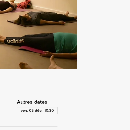
Autres dates
ven. 03 déc., 10:30