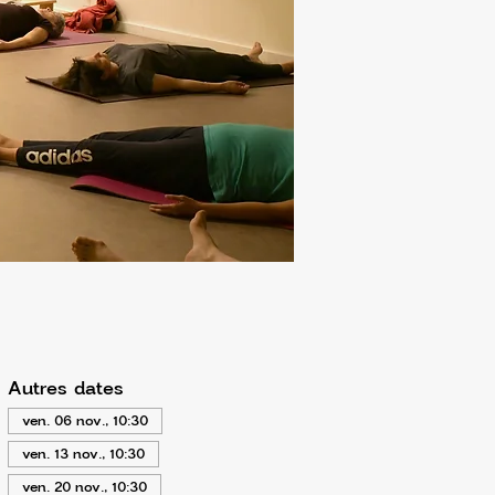
Autres dates
ven. 06 nov., 10:30
ven. 13 nov., 10:30
ven. 20 nov., 10:30