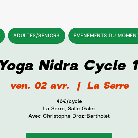
ADULTES/SENIORS
ÉVÉNEMENTS DU MOMEN
Yoga Nidra Cycle 1
ven. 02 avr.
  |  
La Serre
46€/cycle
La Serre, Salle Galet
Avec Christophe Droz-Bartholet