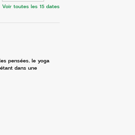
Voir toutes les 15 dates
 les pensées, le yoga 
 étant dans une 