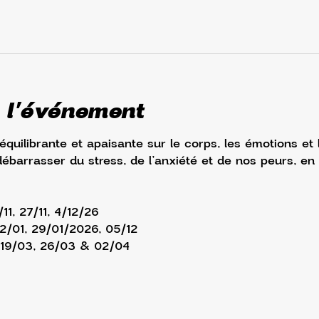
 l'événement
 équilibrante et apaisante sur le corps, les émotions et
débarrasser du stress, de l’anxiété et de nos peurs, en
/11, 27/11, 4/12/26
22/01, 29/01/2026, 05/12
, 19/03, 26/03 & 02/04