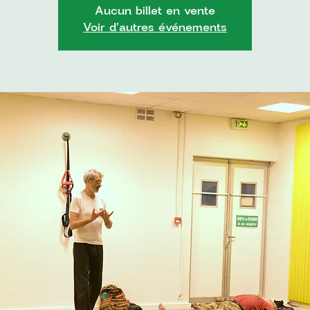
Aucun billet en vente
Voir d'autres événements