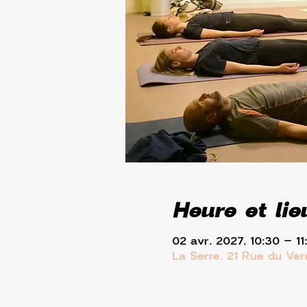
Heure et lie
02 avr. 2027, 10:30 – 11
La Serre, 21 Rue du Ve