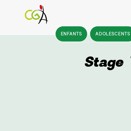
ENFANTS
ADOLESCENTS
Stage 