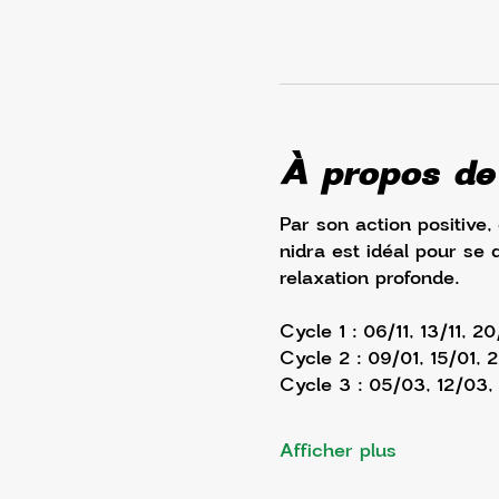
À propos de
Par son action positive,
nidra est idéal pour se 
relaxation profonde. 
Cycle 1 : 06/11, 13/11, 20
Cycle 2 : 09/01, 15/01, 
Cycle 3 : 05/03, 12/03
Afficher plus