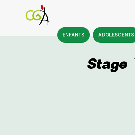
ENFANTS
ADOLESCENTS
Stage 