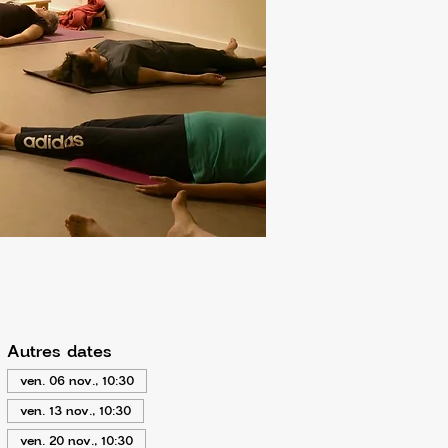
Autres dates
ven. 06 nov., 10:30
ven. 13 nov., 10:30
ven. 20 nov., 10:30