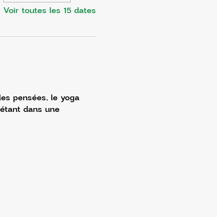
Voir toutes les 15 dates
 les pensées, le yoga 
 étant dans une 