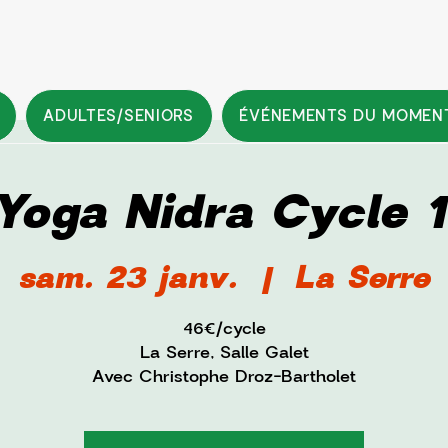
ADULTES/SENIORS
ÉVÉNEMENTS DU MOMEN
Yoga Nidra Cycle 1
sam. 23 janv.
  |  
La Serre
46€/cycle
La Serre, Salle Galet
Avec Christophe Droz-Bartholet