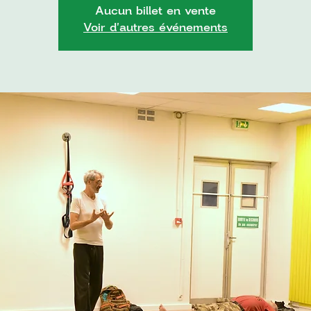
Aucun billet en vente
Voir d'autres événements