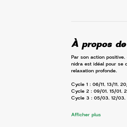
À propos de
Par son action positive,
nidra est idéal pour se 
relaxation profonde. 
Cycle 1 : 06/11, 13/11, 20
Cycle 2 : 09/01, 15/01, 
Cycle 3 : 05/03, 12/03
Afficher plus