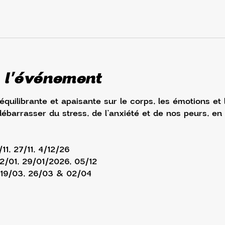
 l'événement
 équilibrante et apaisante sur le corps, les émotions et
débarrasser du stress, de l’anxiété et de nos peurs, en
/11, 27/11, 4/12/26
22/01, 29/01/2026, 05/12
, 19/03, 26/03 & 02/04