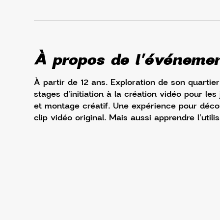
À propos de l'événeme
À partir de 12 ans. Exploration de son quartier
stages d'initiation à la création vidéo pour les
et montage créatif. Une expérience pour déco
clip vidéo original. Mais aussi apprendre l'utili