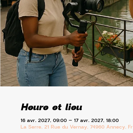
Heure et lieu
16 avr. 2027, 09:00 – 17 avr. 2027, 18:00
La Serre, 21 Rue du Vernay, 74960 Annecy, F