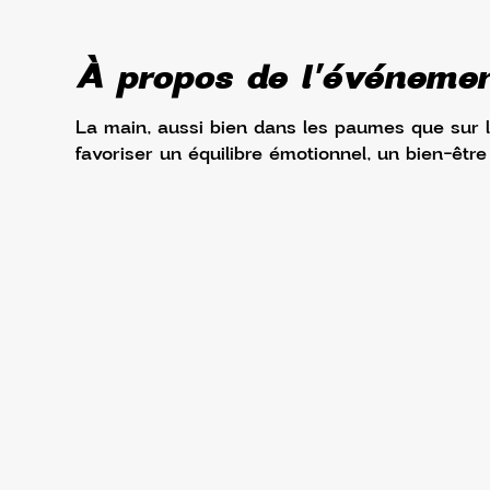
À propos de l'événeme
La main, aussi bien dans les paumes que sur l
favoriser un équilibre émotionnel, un bien-être