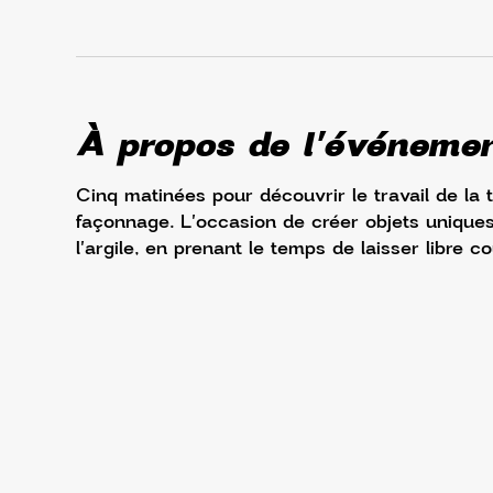
À propos de l'événeme
Cinq matinées pour découvrir le travail de la 
façonnage. L'occasion de créer objets uniques,
l'argile, en prenant le temps de laisser libre co