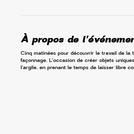
À propos de l'événeme
Cinq matinées pour découvrir le travail de la 
façonnage. L'occasion de créer objets uniques,
l'argile, en prenant le temps de laisser libre co