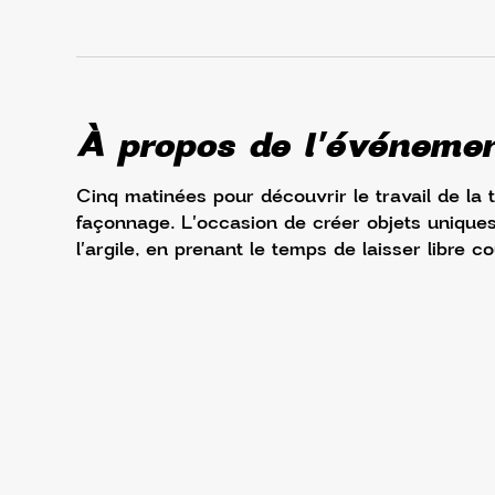
À propos de l'événeme
Cinq matinées pour découvrir le travail de la 
façonnage. L'occasion de créer objets uniques,
l'argile, en prenant le temps de laisser libre co