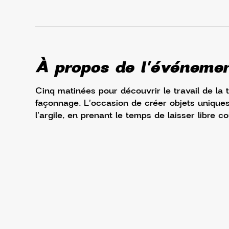
À propos de l'événeme
Cinq matinées pour découvrir le travail de la 
façonnage. L'occasion de créer objets uniques,
l'argile, en prenant le temps de laisser libre co