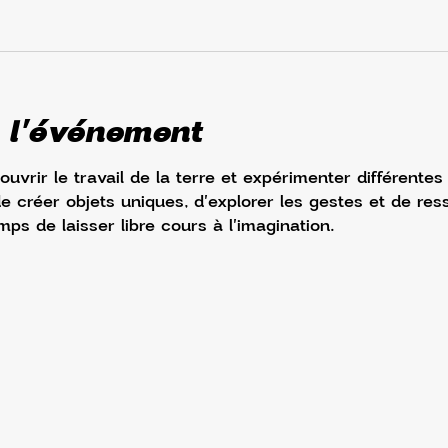
 l'événement
vrir le travail de la terre et expérimenter différentes
 créer objets uniques, d'explorer les gestes et de ress
emps de laisser libre cours à l'imagination.