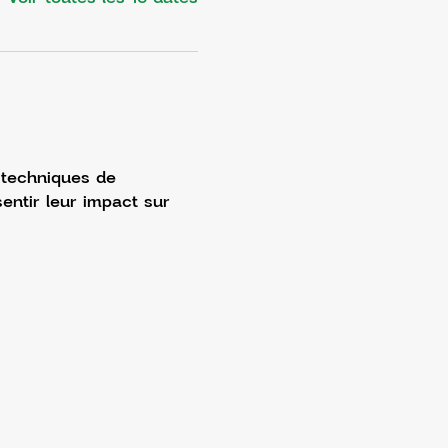
 techniques de 
entir leur impact sur 