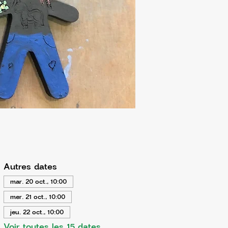
Autres dates
mar. 20 oct., 10:00
mer. 21 oct., 10:00
jeu. 22 oct., 10:00
Voir toutes les 15 dates