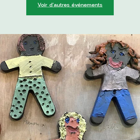
Voir d'autres événements