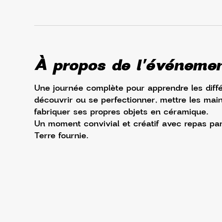
À propos de l'événeme
Une journée complète pour apprendre les diffé
découvrir ou se perfectionner, mettre les main
fabriquer ses propres objets en céramique. 
Un moment convivial et créatif avec repas par
Terre fournie.