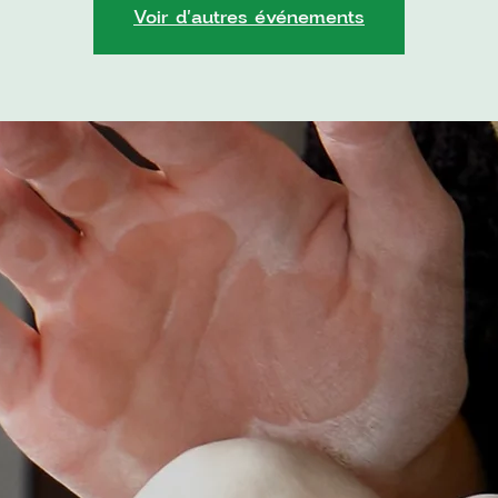
Voir d'autres événements