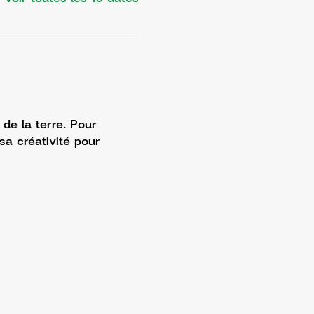
de la terre. Pour 
sa créativité pour 