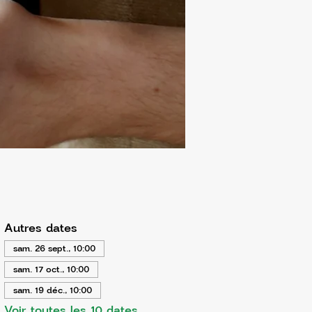
Autres dates
sam. 26 sept., 10:00
sam. 17 oct., 10:00
sam. 19 déc., 10:00
Voir toutes les 10 dates