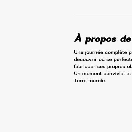
À propos de
Une journée complète po
découvrir ou se perfecti
fabriquer ses propres o
Un moment convivial et 
Terre fournie.