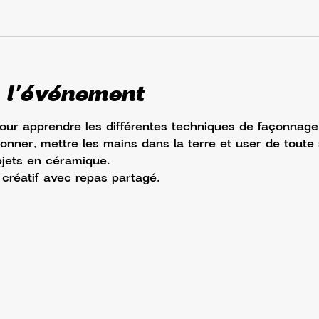
 l'événement
ur apprendre les différentes techniques de façonnage 
onner, mettre les mains dans la terre et user de toute 
bjets en céramique. 
créatif avec repas partagé.