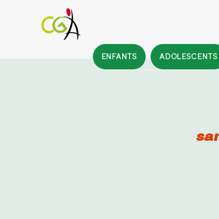
ENFANTS
ADOLESCENTS
sa