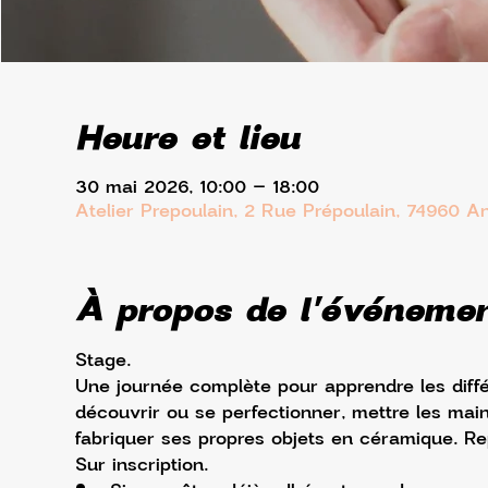
Heure et lieu
30 mai 2026, 10:00 – 18:00
Atelier Prepoulain, 2 Rue Prépoulain, 74960 A
À propos de l'événeme
Stage. 
Une journée complète pour apprendre les diffé
découvrir ou se perfectionner, mettre les main
fabriquer ses propres objets en céramique. Re
Sur inscription.