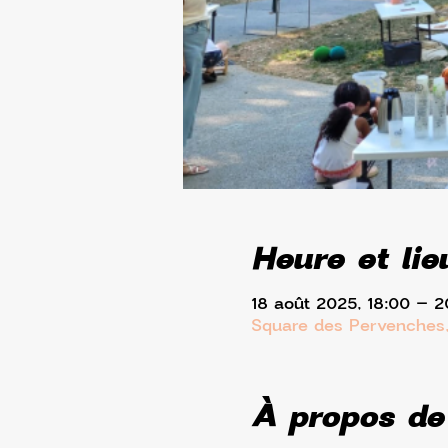
Heure et lie
18 août 2025, 18:00 – 2
Square des Pervenches,
À propos de