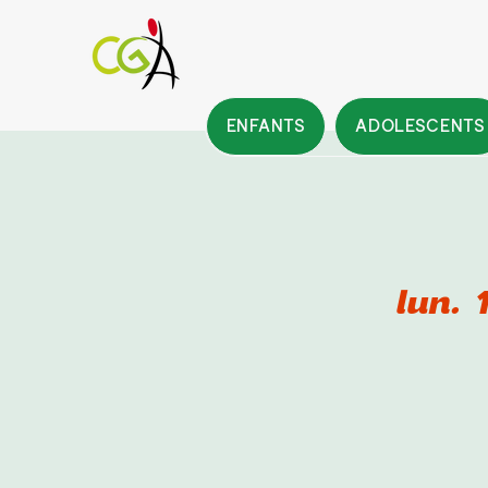
ENFANTS
ADOLESCENTS
lun. 