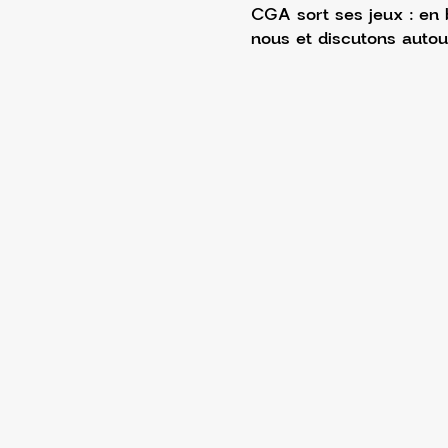
CGA sort ses jeux : en 
nous et discutons autou