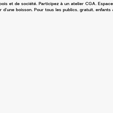
bois et de société. Participez à un atelier CGA. Espace
r d'une boisson. Pour tous les publics, gratuit, enfant