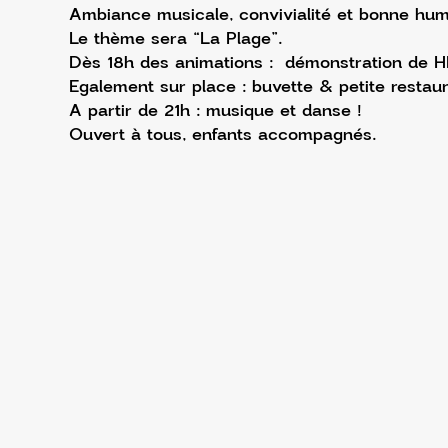
Ambiance musicale, convivialité et bonne hum
Le thème sera “La Plage”.
Dès 18h des animations :  démonstration de HI
Egalement sur place : buvette & petite restaur
A partir de 21h : musique et danse !
Ouvert à tous, enfants accompagnés.