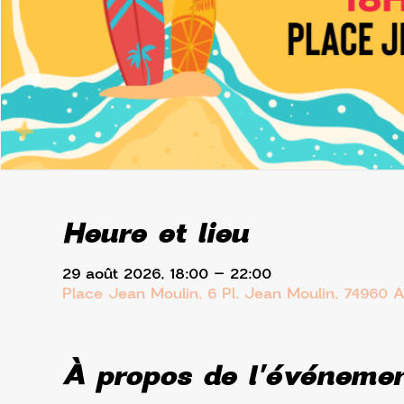
Heure et lieu
29 août 2026, 18:00 – 22:00
Place Jean Moulin, 6 Pl. Jean Moulin, 74960 
À propos de l'événeme