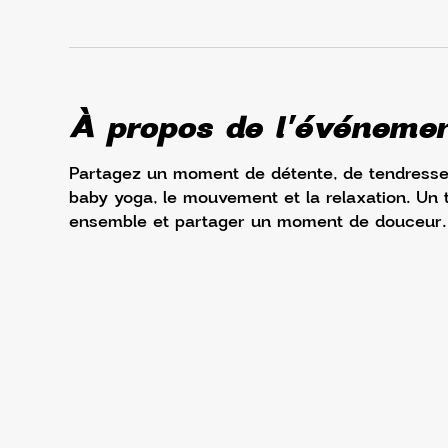
À propos de l'événeme
Partagez un moment de détente, de tendresse 
baby yoga, le mouvement et la relaxation. Un t
ensemble et partager un moment de douceur.