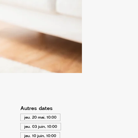
Autres dates
jeu. 20 mai, 10:00
jeu. 03 juin, 10:00
jeu. 10 juin, 10:00