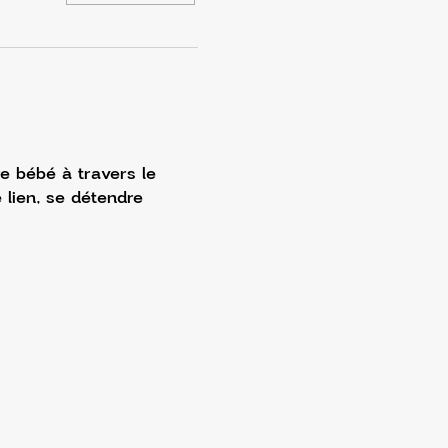
e bébé à travers le 
 lien, se détendre 