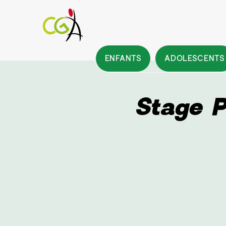
ENFANTS
ADOLESCENTS
Stage 