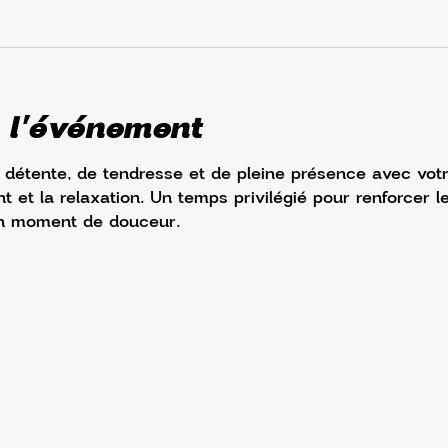
 l'événement
étente, de tendresse et de pleine présence avec votr
et la relaxation. Un temps privilégié pour renforcer le
n moment de douceur.