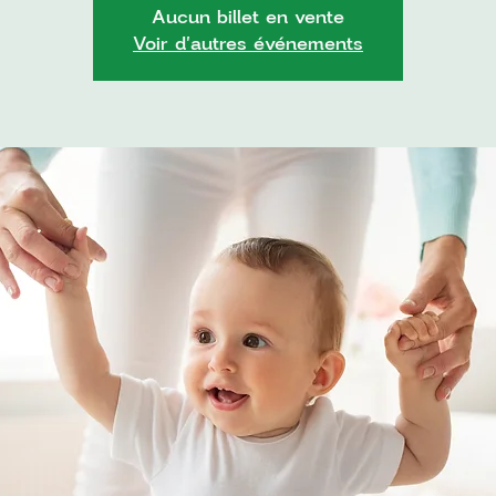
Aucun billet en vente
Voir d'autres événements