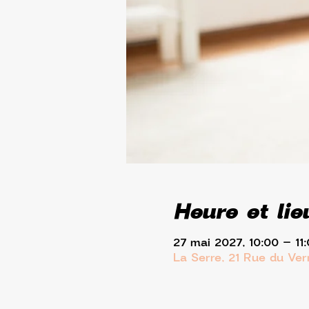
Heure et lie
27 mai 2027, 10:00 – 11
La Serre, 21 Rue du Ve