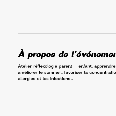
À propos de l'événeme
Atelier réflexologie parent – enfant, apprendre
améliorer le sommeil, favoriser la concentratio
allergies et les infections…