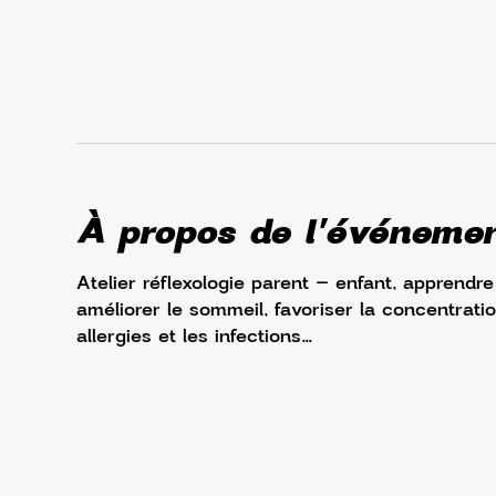
À propos de l'événeme
Atelier réflexologie parent – enfant, apprendre
améliorer le sommeil, favoriser la concentratio
allergies et les infections…