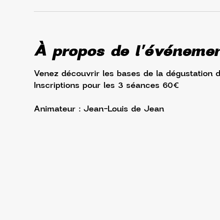
À propos de l'événeme
Venez découvrir les bases de la dégustation d
Inscriptions pour les 3 séances 60€
Animateur : Jean-Louis de Jean