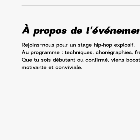
À propos de l'événeme
Rejoins-nous pour un stage hip‑hop explosif. 
Au programme : techniques, chorégraphies, fre
Que tu sois débutant ou confirmé, viens boos
motivante et conviviale.