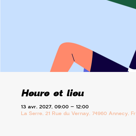
Heure et lieu
13 avr. 2027, 09:00 – 12:00
La Serre, 21 Rue du Vernay, 74960 Annecy, F