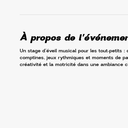
À propos de l'événeme
Un stage d’éveil musical pour les tout‑petits 
comptines, jeux rythmiques et moments de part
créativité et la motricité dans une ambiance 