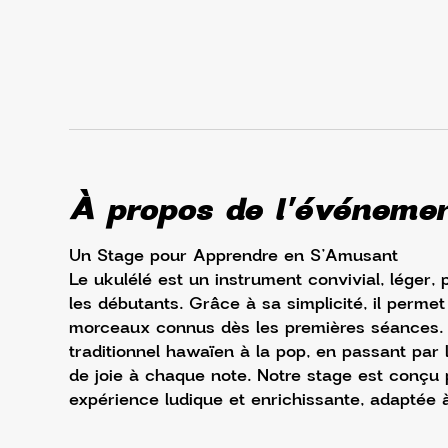
À propos de l'événeme
Un Stage pour Apprendre en S’Amusant
Le ukulélé est un instrument convivial, léger
les débutants. Grâce à sa simplicité, il perm
morceaux connus dès les premières séances. Po
traditionnel hawaïen à la pop, en passant par l
de joie à chaque note. Notre stage est conçu p
expérience ludique et enrichissante, adaptée à