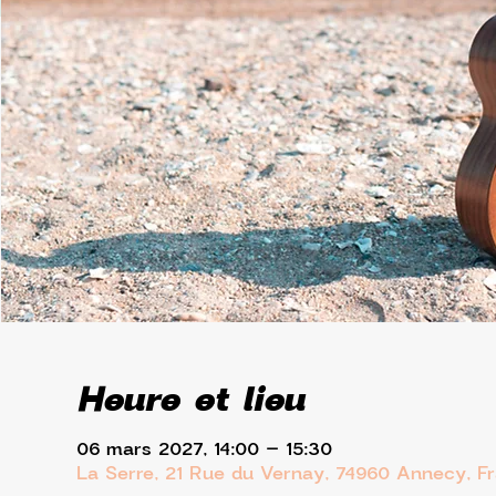
Heure et lieu
06 mars 2027, 14:00 – 15:30
La Serre, 21 Rue du Vernay, 74960 Annecy, F