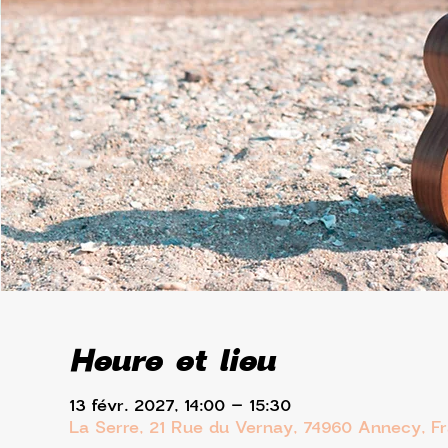
Heure et lieu
13 févr. 2027, 14:00 – 15:30
La Serre, 21 Rue du Vernay, 74960 Annecy, F