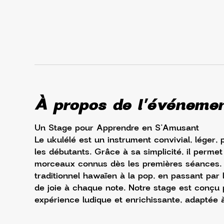
À propos de l'événeme
Un Stage pour Apprendre en S’Amusant
Le ukulélé est un instrument convivial, léger
les débutants. Grâce à sa simplicité, il perm
morceaux connus dès les premières séances. Po
traditionnel hawaïen à la pop, en passant par l
de joie à chaque note. Notre stage est conçu p
expérience ludique et enrichissante, adaptée à