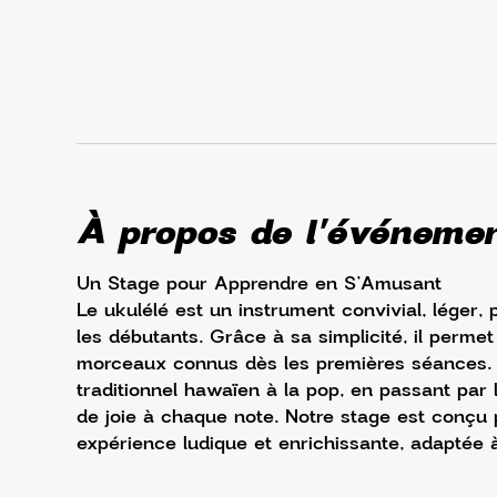
À propos de l'événeme
Un Stage pour Apprendre en S’Amusant
Le ukulélé est un instrument convivial, léger
les débutants. Grâce à sa simplicité, il perm
morceaux connus dès les premières séances. Po
traditionnel hawaïen à la pop, en passant par l
de joie à chaque note. Notre stage est conçu p
expérience ludique et enrichissante, adaptée à