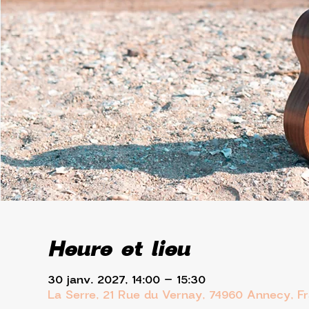
Heure et lieu
30 janv. 2027, 14:00 – 15:30
La Serre, 21 Rue du Vernay, 74960 Annecy, F