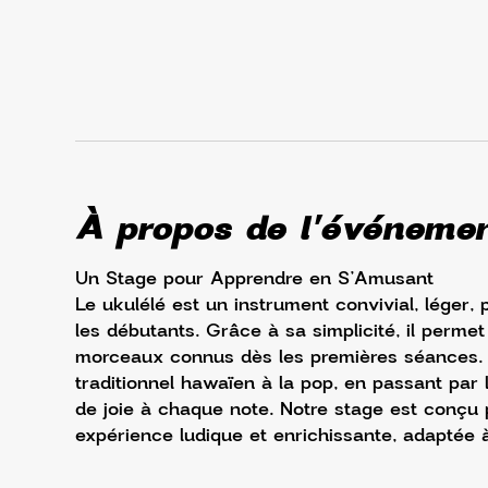
À propos de l'événeme
Un Stage pour Apprendre en S’Amusant
Le ukulélé est un instrument convivial, léger
les débutants. Grâce à sa simplicité, il perm
morceaux connus dès les premières séances. Po
traditionnel hawaïen à la pop, en passant par l
de joie à chaque note. Notre stage est conçu p
expérience ludique et enrichissante, adaptée à