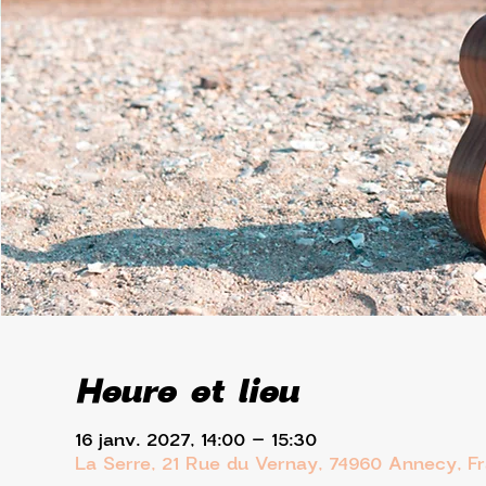
Heure et lieu
16 janv. 2027, 14:00 – 15:30
La Serre, 21 Rue du Vernay, 74960 Annecy, F