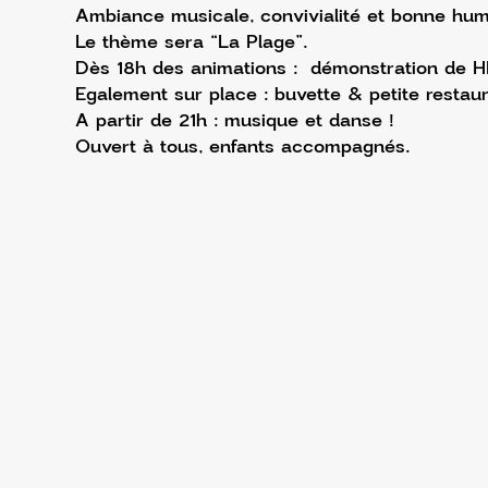
Ambiance musicale, convivialité et bonne hum
Le thème sera “La Plage”.
Dès 18h des animations :  démonstration de HI
Egalement sur place : buvette & petite restaur
A partir de 21h : musique et danse !
Ouvert à tous, enfants accompagnés.