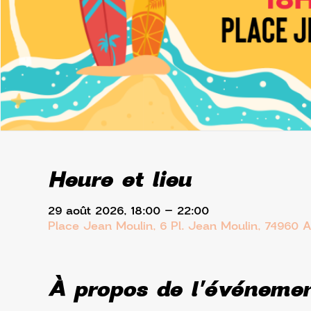
Heure et lieu
29 août 2026, 18:00 – 22:00
Place Jean Moulin, 6 Pl. Jean Moulin, 74960 
À propos de l'événeme