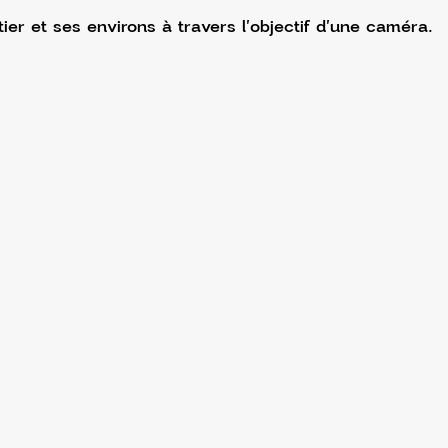
ier et ses environs à travers l'objectif d'une caméra.