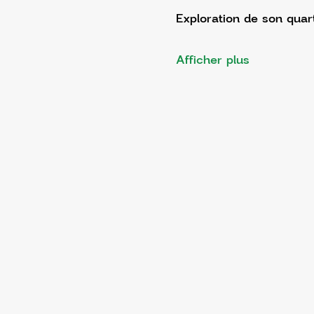
Exploration de son quart
Afficher plus