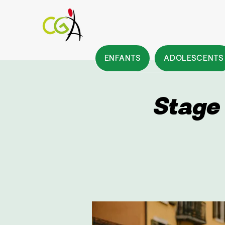
ENFANTS
ADOLESCENTS
Stage 