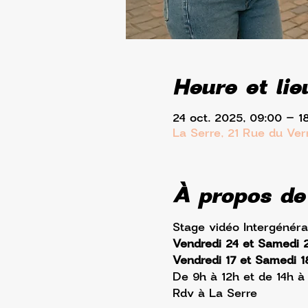
Heure et lie
24 oct. 2025, 09:00 – 1
La Serre, 21 Rue du Ve
À propos de
Stage vidéo Intergénéra
Vendredi 24 et Samedi 
Vendredi 17 et Samedi 18
De 9h à 12h et de 14h à
Rdv à La Serre