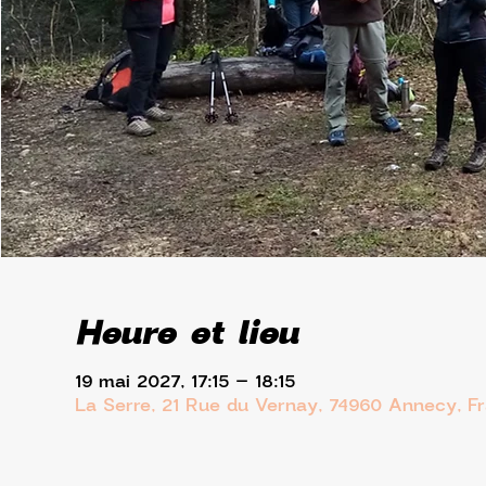
Heure et lieu
19 mai 2027, 17:15 – 18:15
La Serre, 21 Rue du Vernay, 74960 Annecy, F