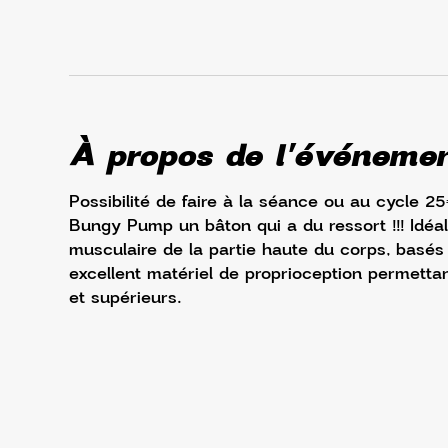
À propos de l'événeme
Possibilité de faire à la séance ou au cycle 2
Bungy Pump un bâton qui a du ressort !!! Idéal
musculaire de la partie haute du corps, basés 
excellent matériel de proprioception permettan
et supérieurs.