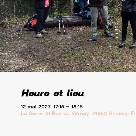
Heure et lieu
12 mai 2027, 17:15 – 18:15
La Serre, 21 Rue du Vernay, 74960 Annecy, F