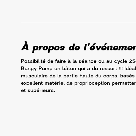
À propos de l'événeme
Possibilité de faire à la séance ou au cycle 2
Bungy Pump un bâton qui a du ressort !!! Idéal
musculaire de la partie haute du corps, basés 
excellent matériel de proprioception permettan
et supérieurs.