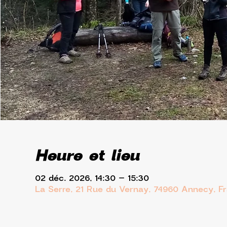
Heure et lieu
02 déc. 2026, 14:30 – 15:30
La Serre, 21 Rue du Vernay, 74960 Annecy, F