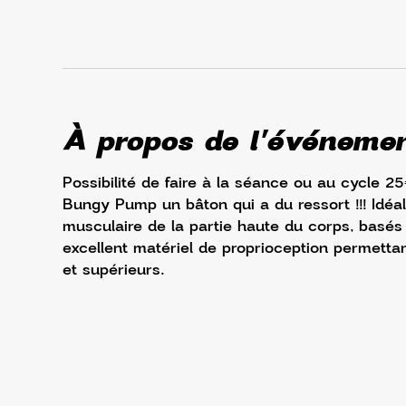
À propos de l'événeme
Possibilité de faire à la séance ou au cycle 2
Bungy Pump un bâton qui a du ressort !!! Idéal
musculaire de la partie haute du corps, basés 
excellent matériel de proprioception permettan
et supérieurs.