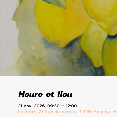
Heure et lieu
21 nov. 2026, 09:30 – 12:00
La Serre, 21 Rue du Vernay, 74960 Annecy, F