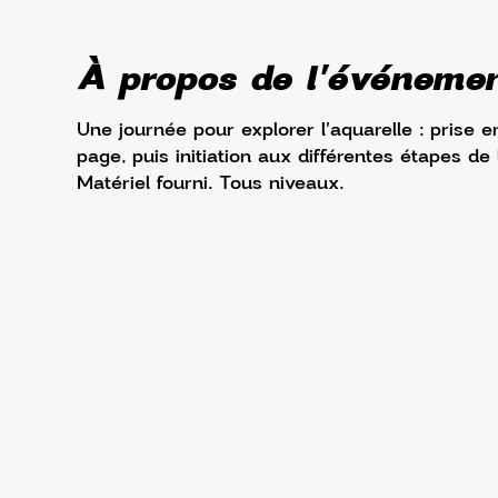
À propos de l'événeme
Une journée pour explorer l'aquarelle : prise 
page, puis initiation aux différentes étapes de 
Matériel fourni. Tous niveaux.