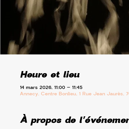
Heure et lieu
14 mars 2026, 11:00 – 11:45
Annecy, Centre Bonlieu, 1 Rue Jean Jaurès, 
À propos de l'événeme