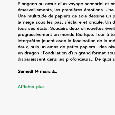
Plongeon au cœur d’un voyage sensoriel et onir
émerveillements, les premières émotions. Une d
Une multitude de papiers de soie dessine un pa
la neige sous les pas, s’éclaire et ondule. Un
tous ses états. Soudain, deux silhouettes éveil
progressivement un monde féerique. Tour à to
interprètes jouent avec la fascination de la mé
deux, puis un amas de petits papiers… des oise
en dragon ; l’ondulation d’un grand format so
disparaissent dans les profondeurs… De quoi st
Samedi 14 mars à…
Afficher plus